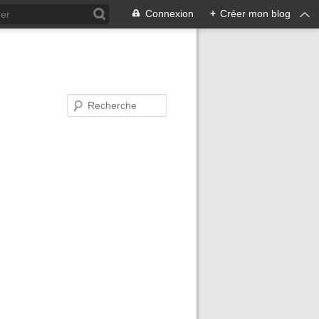
Connexion
+
Créer mon blog