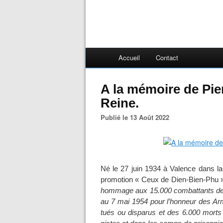
Accueil
Contact
A la mémoire de Pie
Reine.
Publié le 13 Août 2022
Né le 27 juin 1934 à Valence dans la
promotion « Ceux de Dien-Bien-Phu 
hommage aux 15.000 combattants de 
au 7 mai 1954 pour l’honneur des Ar
tués ou disparus et des 6.000 morts 