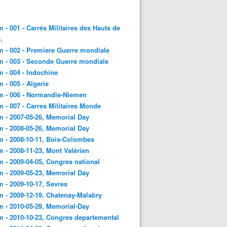
 - 001 - Carrés Militaires des Hauts de
.
 - 002 - Premiere Guerre mondiale
 - 003 - Seconde Guerre mondiale
 - 004 - Indochine
 - 005 - Algerie
m - 006 - Normandie-Niemen
 - 007 - Carres Militaires Monde
 - 2007-05-26, Memorial Day
 - 2008-05-26, Memorial Day
 - 2008-10-11, Bois-Colombes
 - 2008-11-23, Mont Valérien
 - 2009-04-05, Congres national
 - 2009-05-23, Memorial Day
 - 2009-10-17, Sevres
 - 2009-12-19, Chatenay-Malabry
 - 2010-05-29, Memorial-Day
 - 2010-10-23, Congres departemental