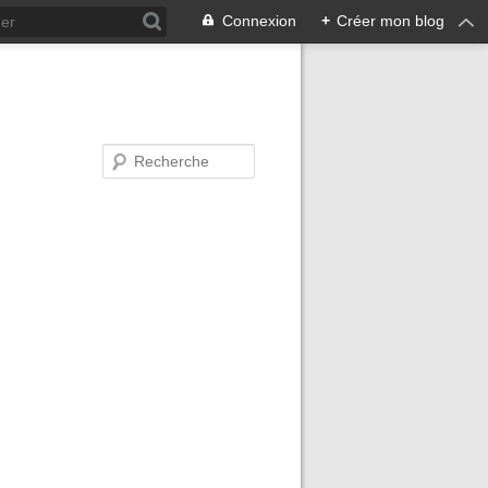
Connexion
+
Créer mon blog