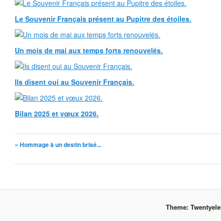
Le Souvenir Français présent au Pupitre des étoiles.
Un mois de mai aux temps forts renouvelés.
Ils disent oui au Souvenir Français.
Bilan 2025 et vœux 2026.
« Hommage à un destin brisé...
Theme: Twentyel