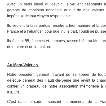
Avec un sens élevé du devoir, ils veulent désormais fa
garante de cohésion nationale autour de nos valeurs 
impérieux de tout citoyen responsable.
Ils veulent la faire parfois renaître à leur manière et la p
France et à l’étranger, pour que, nulle part, l’oubli ne puiss
Ils étaient 55, femmes et hommes, rassemblés au Mont-Va
de rentrée et de formation.
Au Mont-Valérien.
Notre président général n’ayant pu se libérer de lourd
délégué général des Hauts-de-Seine que revînt la charg
confier un drapeau de notre association mémorielle à 
IHEDN.
C’est dans le cadre imposant du mémorial de la Fra