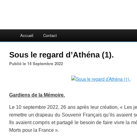
Accueil
Contact
Sous le regard d’Athéna (1).
Publié le 14 Septembre 2022
Gardiens de la Mémoire.
Le 10 septembre 2022, 26 ans après leur création, « Les 
remettre un drapeau du Souvenir Français qu’ils avaient s
Ils avaient compris et partagé le besoin de faire vivre la 
Morts pour la France ».