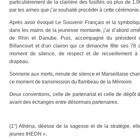
particulièrement de la clairière des fusillés où plus de 1.
par les armes que j’ai souhaité procéder à cette cérémonie.
Après avoir évoqué Le Souvenir Français et la symboliq
dans les mains de la jeunesse montante, j’ai d’abord orné
de Rhin et Danube. Puis, accompagné du président 
Billancourt et d’un clairon qui ce dimanche fête ses 78 
moment de silence, de respect et de recueillement à 
drapeau.
Sonnerie aux morts, minute de silence et Marseillaise cha
ce moment de transmission du flambeau de la Mémoire.
Deux conventions, celle de partenariat et celle de dépôt 
avant des échanges entre désormais partenaires.
(1°) Athéna, déesse de la sagesse et de la stratégie, ell
jeunes IHEDN ».