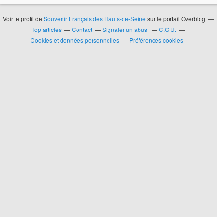
Voir le profil de
Souvenir Français des Hauts-de-Seine
sur le portail Overblog
Top articles
Contact
Signaler un abus
C.G.U.
Cookies et données personnelles
Préférences cookies