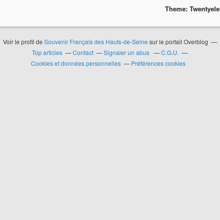
Theme: Twentyel
Voir le profil de
Souvenir Français des Hauts-de-Seine
sur le portail Overblog
Top articles
Contact
Signaler un abus
C.G.U.
Cookies et données personnelles
Préférences cookies