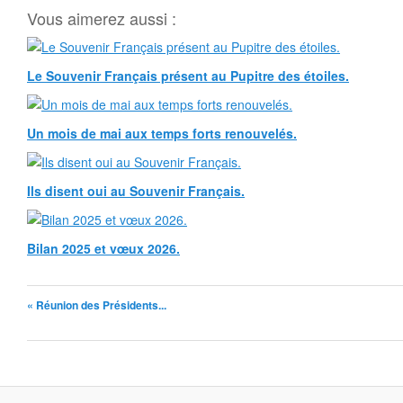
Vous aimerez aussi :
Le Souvenir Français présent au Pupitre des étoiles.
Un mois de mai aux temps forts renouvelés.
Ils disent oui au Souvenir Français.
Bilan 2025 et vœux 2026.
« Réunion des Présidents...