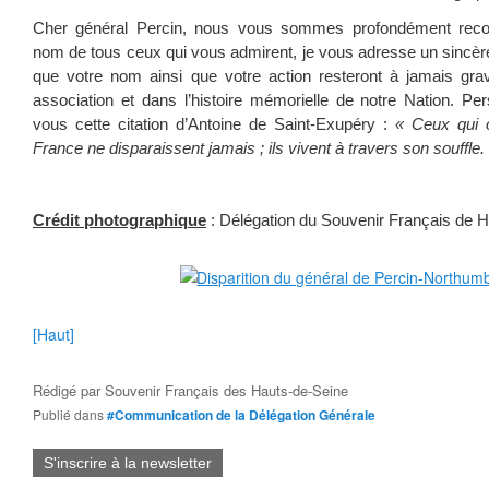
Cher général Percin, nous vous sommes profondément reconn
nom de tous ceux qui vous admirent, je vous adresse un sincère 
que votre nom ainsi que votre action resteront à jamais grav
association et dans l’histoire mémorielle de notre Nation. P
vous cette citation d’Antoine de Saint-Exupéry :
« Ceux qui o
France ne disparaissent jamais ; ils vivent à travers son souffle.
Crédit photographique
: Délégation du Souvenir Français de 
[Haut]
Rédigé par
Souvenir Français des Hauts-de-Seine
Publié dans
#Communication de la Délégation Générale
S'inscrire à la newsletter