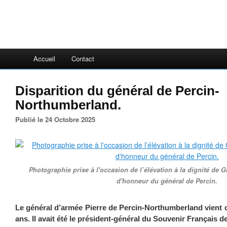
Accueil
Contact
Disparition du général de Percin-
Northumberland.
Publié le 24 Octobre 2025
Photographie prise à l'occasion de l’élévation à la dignité de G
d'honneur du général de Percin.
Le général d’armée Pierre de Percin-Northumberland vient de
ans. Il avait été le président-général du Souvenir Français d