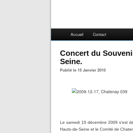
Accueil
Contact
Concert du Souveni
Seine.
Publié le 15 Janvier 2010
Le samedi 19 décembre 2009 s'est dér
Hauts-de-Seine et le Comité de Chate