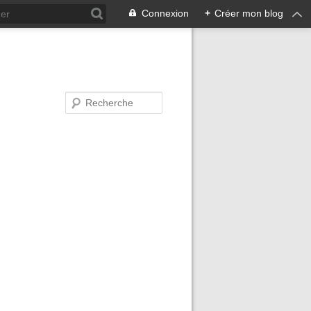
Connexion
+
Créer mon blog