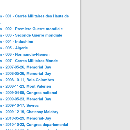
 - 001 - Carrés Militaires des Hauts de
.
 - 002 - Premiere Guerre mondiale
 - 003 - Seconde Guerre mondiale
 - 004 - Indochine
 - 005 - Algerie
m - 006 - Normandie-Niemen
 - 007 - Carres Militaires Monde
 - 2007-05-26, Memorial Day
 - 2008-05-26, Memorial Day
 - 2008-10-11, Bois-Colombes
 - 2008-11-23, Mont Valérien
 - 2009-04-05, Congres national
 - 2009-05-23, Memorial Day
 - 2009-10-17, Sevres
 - 2009-12-19, Chatenay-Malabry
 - 2010-05-29, Memorial-Day
 - 2010-10-23, Congres departemental