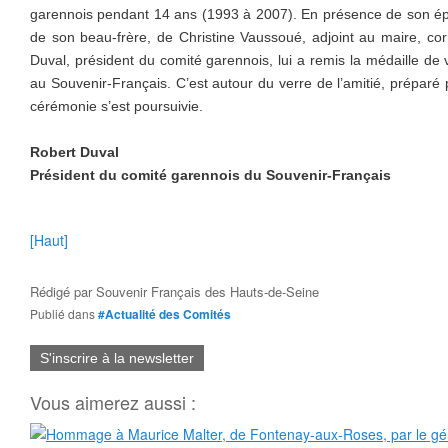
garennois pendant 14 ans (1993 à 2007). En présence de son ép
de son beau-frère, de Christine Vaussoué, adjoint au maire, co
Duval, président du comité garennois, lui a remis la médaille de
au Souvenir-Français. C’est autour du verre de l’amitié, préparé
cérémonie s’est poursuivie.
Robert Duval
Président du comité garennois du Souvenir-Français
[Haut]
Rédigé par
Souvenir Français des Hauts-de-Seine
Publié dans
#Actualité des Comités
S'inscrire à la newsletter
Vous aimerez aussi :