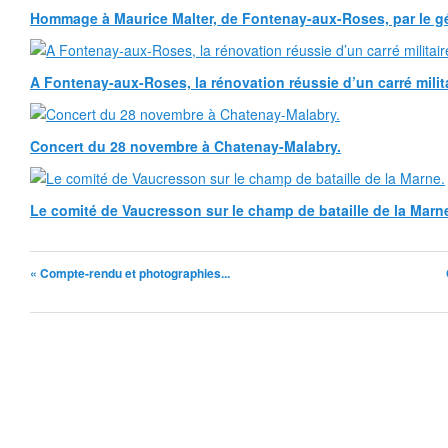
Hommage à Maurice Malter, de Fontenay-aux-Roses, par le gé
A Fontenay-aux-Roses, la rénovation réussie d’un carré milita
Concert du 28 novembre à Chatenay-Malabry.
Le comité de Vaucresson sur le champ de bataille de la Marn
« Compte-rendu et photographies...