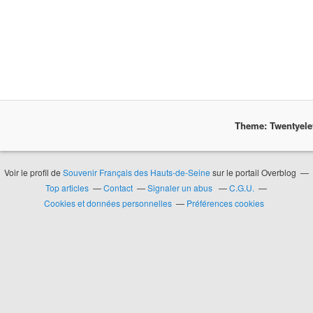
Theme: Twentyel
Voir le profil de
Souvenir Français des Hauts-de-Seine
sur le portail Overblog
Top articles
Contact
Signaler un abus
C.G.U.
Cookies et données personnelles
Préférences cookies