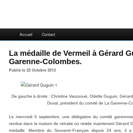
Accueil
Contact
La médaille de Vermeil à Gérard G
Garenne-Colombes.
Publié le 22 Octobre 2012
De gauche à droite : Christine Vaussoué, Odette Guguin, Gérar
Duval, président du comité de La Garenne-C
Le mercredi 5 septembre, une délégation du comité garennois
rendue dans la maison de retraite où réside maintenant Gérard Gu
médaille. Membre du Souvenir-Français depuis 24 ans, il a 