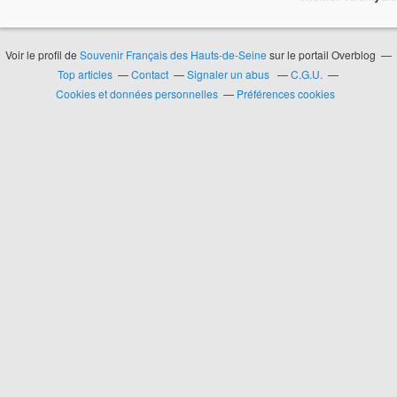
Voir le profil de
Souvenir Français des Hauts-de-Seine
sur le portail Overblog
Top articles
Contact
Signaler un abus
C.G.U.
Cookies et données personnelles
Préférences cookies