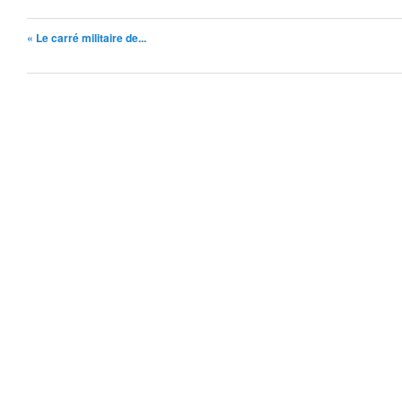
« Le carré militaire de...