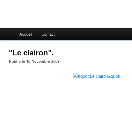
Accueil
Contact
"Le clairon".
Publié le 10 Novembre 2009