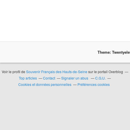
Theme: Twentyel
Voir le profil de
Souvenir Français des Hauts-de-Seine
sur le portail Overblog
Top articles
Contact
Signaler un abus
C.G.U.
Cookies et données personnelles
Préférences cookies