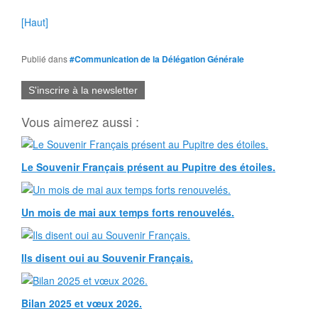
[Haut]
Publié dans
#Communication de la Délégation Générale
S'inscrire à la newsletter
Vous aimerez aussi :
Le Souvenir Français présent au Pupitre des étoiles.
Un mois de mai aux temps forts renouvelés.
Ils disent oui au Souvenir Français.
Bilan 2025 et vœux 2026.