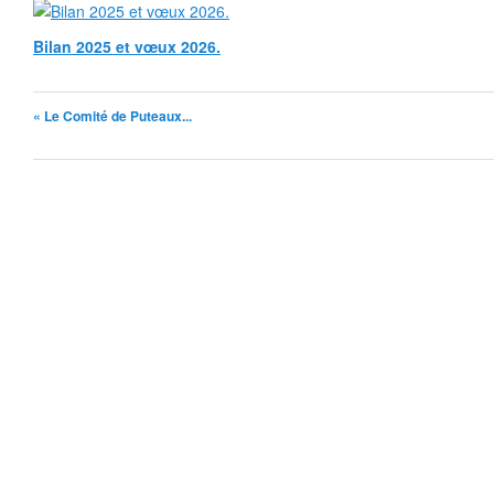
Bilan 2025 et vœux 2026.
« Le Comité de Puteaux...