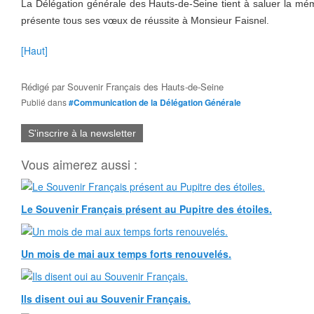
La Délégation générale des Hauts-de-Seine tient à saluer la mé
présente tous ses vœux de réussite à Monsieur Faisn
el.
[Haut]
Rédigé par
Souvenir Français des Hauts-de-Seine
Publié dans
#Communication de la Délégation Générale
S'inscrire à la newsletter
Vous aimerez aussi :
Le Souvenir Français présent au Pupitre des étoiles.
Un mois de mai aux temps forts renouvelés.
Ils disent oui au Souvenir Français.