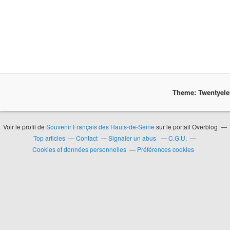
Theme: Twentyel
Voir le profil de
Souvenir Français des Hauts-de-Seine
sur le portail Overblog
Top articles
Contact
Signaler un abus
C.G.U.
Cookies et données personnelles
Préférences cookies