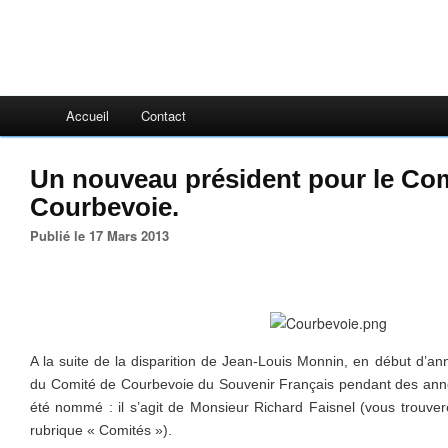
Accueil
Contact
Un nouveau président pour le Com
Courbevoie.
Publié le 17 Mars 2013
A la suite de la disparition de Jean-Louis Monnin, en début d’anné
du Comité de Courbevoie du Souvenir Français pendant des ann
été nommé : il s’agit de Monsieur Richard Faisnel (vous trouve
rubrique « Comités »).