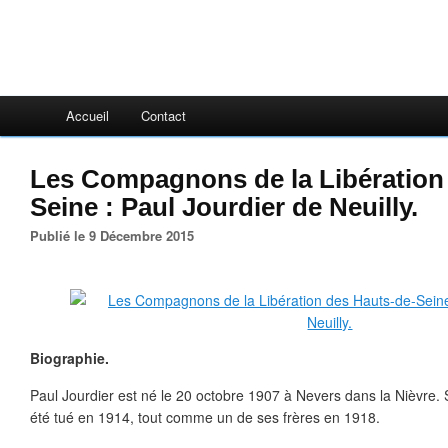
Accueil
Contact
Les Compagnons de la Libération
Seine : Paul Jourdier de Neuilly.
Publié le 9 Décembre 2015
Biographie.
Paul Jourdier est né le 20 octobre 1907 à Nevers dans la Nièvre. So
été tué en 1914, tout comme un de ses frères en 1918.