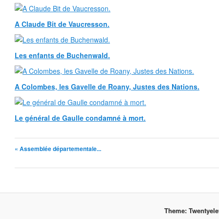
A Claude Bit de Vaucresson.
Les enfants de Buchenwald.
A Colombes, les Gavelle de Roany, Justes des Nations.
Le général de Gaulle condamné à mort.
« Assemblée départementale...
Theme: Twentyel