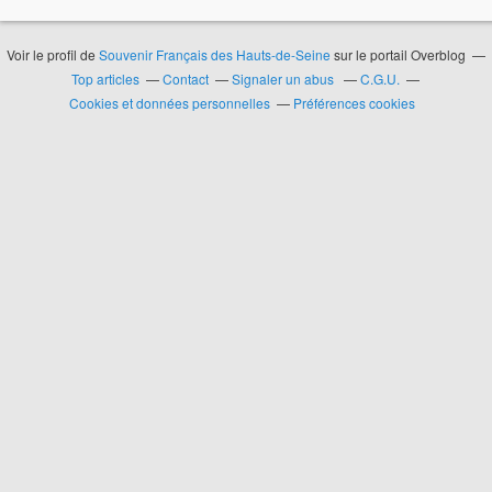
Voir le profil de
Souvenir Français des Hauts-de-Seine
sur le portail Overblog
Top articles
Contact
Signaler un abus
C.G.U.
Cookies et données personnelles
Préférences cookies