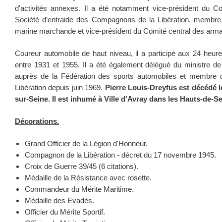
d'activités annexes. Il a été notamment vice-président du Con
Société d’entraide des Compagnons de la Libération, membre 
marine marchande et vice-président du Comité central des arma
Coureur automobile de haut niveau, il a participé aux 24 heu
entre 1931 et 1955. Il a été également délégué du ministre d
auprès de la Fédération des sports automobiles et membre d
Libération depuis juin 1969.
Pierre Louis-Dreyfus est décédé le
sur-Seine. Il est inhumé à Ville d'Avray dans les Hauts-de-Se
Décorations.
Grand Officier de la Légion d'Honneur.
Compagnon de la Libération - décret du 17 novembre 1945.
Croix de Guerre 39/45 (6 citations).
Médaille de la Résistance avec rosette.
Commandeur du Mérite Maritime.
Médaille des Evadés.
Officier du Mérite Sportif.