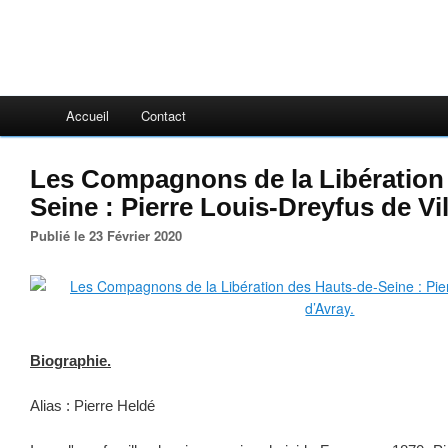
Accueil
Contact
Les Compagnons de la Libération
Seine : Pierre Louis-Dreyfus de Vil
Publié le 23 Février 2020
Biographie.
Alias : Pierre Heldé