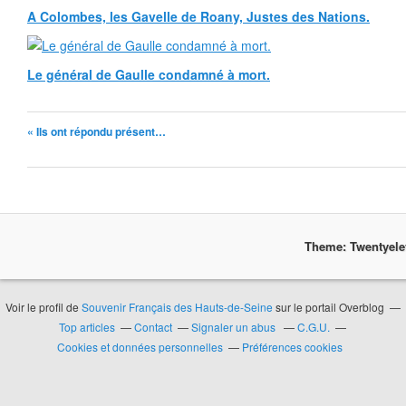
A Colombes, les Gavelle de Roany, Justes des Nations.
Le général de Gaulle condamné à mort.
« Ils ont répondu présent…
Theme: Twentyel
Voir le profil de
Souvenir Français des Hauts-de-Seine
sur le portail Overblog
Top articles
Contact
Signaler un abus
C.G.U.
Cookies et données personnelles
Préférences cookies