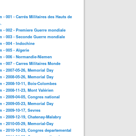
 - 001 - Carrés Militaires des Hauts de
.
 - 002 - Premiere Guerre mondiale
 - 003 - Seconde Guerre mondiale
 - 004 - Indochine
 - 005 - Algerie
m - 006 - Normandie-Niemen
 - 007 - Carres Militaires Monde
 - 2007-05-26, Memorial Day
 - 2008-05-26, Memorial Day
 - 2008-10-11, Bois-Colombes
 - 2008-11-23, Mont Valérien
 - 2009-04-05, Congres national
 - 2009-05-23, Memorial Day
 - 2009-10-17, Sevres
 - 2009-12-19, Chatenay-Malabry
 - 2010-05-29, Memorial-Day
 - 2010-10-23, Congres departemental