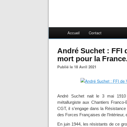
Accueil
Contact
André Suchet : FFI 
mort pour la France
Publié le 18 Avril 2021
André Suchet nait le 3 mai 1910
métallurgiste aux Chantiers Franco
CGT, il s’engage dans la Résistance
des Forces Françaises de l’Intérieur, 
En juin 1944, les résistants de ce gro