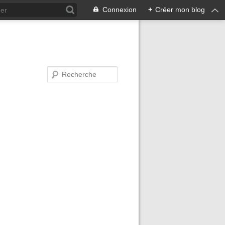
Connexion
+
Créer mon blog