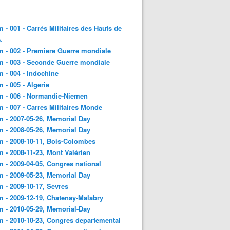
 - 001 - Carrés Militaires des Hauts de
.
 - 002 - Premiere Guerre mondiale
 - 003 - Seconde Guerre mondiale
 - 004 - Indochine
 - 005 - Algerie
m - 006 - Normandie-Niemen
 - 007 - Carres Militaires Monde
 - 2007-05-26, Memorial Day
 - 2008-05-26, Memorial Day
 - 2008-10-11, Bois-Colombes
 - 2008-11-23, Mont Valérien
 - 2009-04-05, Congres national
 - 2009-05-23, Memorial Day
 - 2009-10-17, Sevres
 - 2009-12-19, Chatenay-Malabry
 - 2010-05-29, Memorial-Day
 - 2010-10-23, Congres departemental