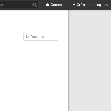
Connexion
+
Créer mon blog