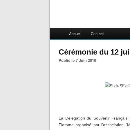
Accueil
Contact
Cérémonie du 12 jui
Publié le 7 Juin 2010
La Délégation du Souvenir Français p
Flamme organisé par l'association "