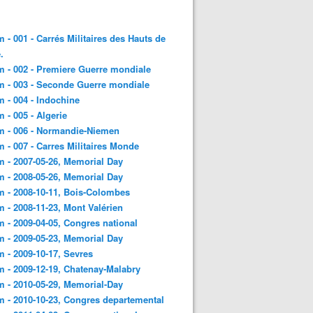
 - 001 - Carrés Militaires des Hauts de
.
 - 002 - Premiere Guerre mondiale
 - 003 - Seconde Guerre mondiale
 - 004 - Indochine
 - 005 - Algerie
m - 006 - Normandie-Niemen
 - 007 - Carres Militaires Monde
 - 2007-05-26, Memorial Day
 - 2008-05-26, Memorial Day
 - 2008-10-11, Bois-Colombes
 - 2008-11-23, Mont Valérien
 - 2009-04-05, Congres national
 - 2009-05-23, Memorial Day
 - 2009-10-17, Sevres
 - 2009-12-19, Chatenay-Malabry
 - 2010-05-29, Memorial-Day
 - 2010-10-23, Congres departemental