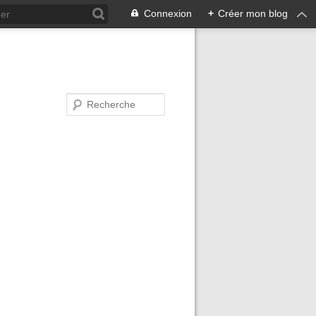
Connexion
+
Créer mon blog