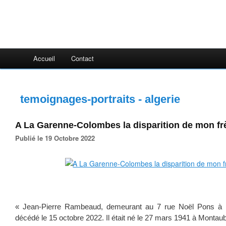
Accueil
Contact
temoignages-portraits - algerie
A La Garenne-Colombes la disparition de mon fr
Publié le 19 Octobre 2022
« Jean-Pierre Rambeaud, demeurant au 7 rue Noël Pons à 
décédé le 15 octobre 2022. Il était né le 27 mars 1941 à Montaub