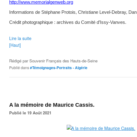
http://www.memorialgenweb.org
Informations de Stéphane Protois, Christiane Level-Debray, Dan
Crédit photographique : archives du Comité d’Issy-Vanves.
Lire la suite
[Haut]
Rédigé par
Souvenir Français des Hauts-de-Seine
Publié dans
#Témoignages-Portraits - Algérie
A la mémoire de Maurice Cassis.
Publié le 19 Août 2021