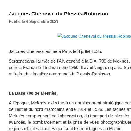
Jacques Cheneval du Plessis-Robinson.
Publié le 4 Septembre 2021
Jacques Cheneval est né à Paris le 8 juillet 1935.
Sergent dans l’armée de l’Air, attaché à la B.A. 708 de Meknès
pour la France le 15 décembre 1960. Il avait vingt-cinq ans. Sa 
militaire du cimetière communal du Plessis-Robinson.
La Base 708 de Meknès.
A l’époque, Meknès est situé à un emplacement stratégique dans
de l'est et du nord marocains entre 1914 et 1926. Les tâches a
Meknès comprennent de l'observation, du transport de blessés, 
avancés, le bombardement et la prise de vues photographiques 
régions difficiles d'accès que sont les montagnes au Maroc.