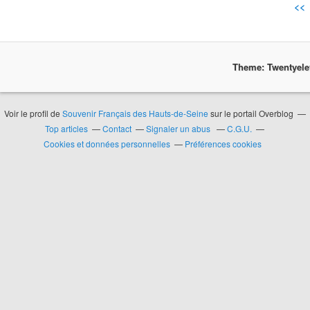
<<
Theme: Twentyel
Voir le profil de
Souvenir Français des Hauts-de-Seine
sur le portail Overblog
Top articles
Contact
Signaler un abus
C.G.U.
Cookies et données personnelles
Préférences cookies