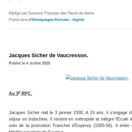
Rédigé par
Souvenir Français des Hauts-de-Seine
Publié dans
#Témoignages-Portraits - Algérie
Jacques Sicher de Vaucresson.
Publié le 4 Juillet 2020
e
Au 3
RPC.
Jacques Sicher nait le 3 janvier 1930. A 19 ans, il s’engage d
séjour en Indochine. Il revient en métropole et intègre l’Ecole 
sein de la promotion Franchet d’Esperey (1955-56). Il entre 