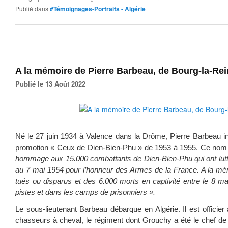
Publié dans
#Témoignages-Portraits - Algérie
A la mémoire de Pierre Barbeau, de Bourg-la-Rei
Publié le 13 Août 2022
Né le 27 juin 1934 à Valence dans la Drôme, Pierre Barbeau int
promotion « Ceux de Dien-Bien-Phu » de 1953 à 1955. Ce no
hommage aux 15.000 combattants de Dien-Bien-Phu qui ont lut
au 7 mai 1954 pour l’honneur des Armes de la France. A la mé
tués ou disparus et des 6.000 morts en captivité entre le 8 ma
pistes et dans les camps de prisonniers ».
Le sous-lieutenant Barbeau débarque en Algérie. Il est officier
chasseurs à cheval, le régiment dont Grouchy a été le chef 