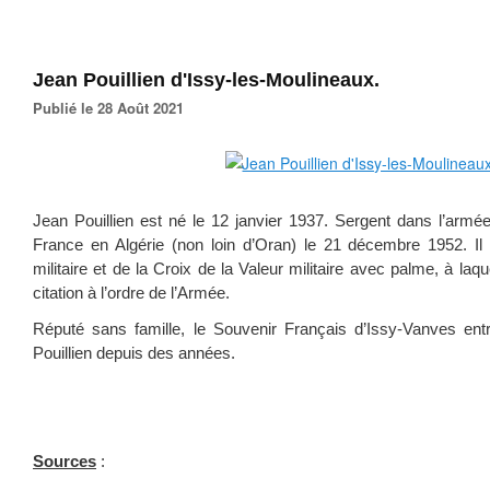
Jean Pouillien d'Issy-les-Moulineaux.
Publié le 28 Août 2021
Jean Pouillien est né le 12 janvier 1937. Sergent dans l’armée d
France en Algérie (non loin d’Oran) le 21 décembre 1952. Il ét
militaire et de la Croix de la Valeur militaire avec palme, à laqu
citation à l’ordre de l’Armée.
Réputé sans famille, le Souvenir Français d’Issy-Vanves ent
Pouillien depuis des années.
Sources
: