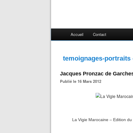
Accueil
Contact
temoignages-portraits -
Jacques Pronzac de Garches
Publié le 16 Mars 2012
La Vigie Marocaine – Edition du