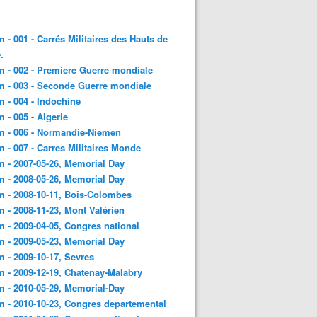
 - 001 - Carrés Militaires des Hauts de
.
 - 002 - Premiere Guerre mondiale
 - 003 - Seconde Guerre mondiale
 - 004 - Indochine
 - 005 - Algerie
m - 006 - Normandie-Niemen
 - 007 - Carres Militaires Monde
 - 2007-05-26, Memorial Day
 - 2008-05-26, Memorial Day
 - 2008-10-11, Bois-Colombes
 - 2008-11-23, Mont Valérien
 - 2009-04-05, Congres national
 - 2009-05-23, Memorial Day
 - 2009-10-17, Sevres
 - 2009-12-19, Chatenay-Malabry
 - 2010-05-29, Memorial-Day
 - 2010-10-23, Congres departemental