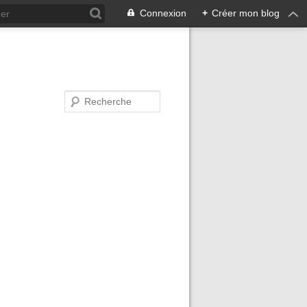
Connexion
+
Créer mon blog