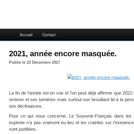
Accueil
Contact
2021, année encore masquée.
Publié le 23 Décembre 2021
La fin de l’année est en vue et l’on peut déjà affirmer que 2021
ombres et ses lumières mais surtout son brouillard lié à la pers
ses déclinaisons.
Pour ce qui nous concerne, Le Souvenir-Français dans les 
espérée n’a pas vraiment eu lieu et les craintes sur l’existen
sont justifiées.