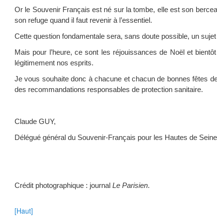
Or le Souvenir Français est né sur la tombe, elle est son bercea
son refuge quand il faut revenir à l’essentiel.
Cette question fondamentale sera, sans doute possible, un sujet 
Mais pour l’heure, ce sont les réjouissances de Noël et bientô
légitimement nos esprits.
Je vous souhaite donc à chacune et chacun de bonnes fêtes de 
des recommandations responsables de protection sanitaire.
Claude GUY,
Délégué général du Souvenir-Français pour les Hautes de Seine
Crédit photographique : journal
Le Parisien
.
[Haut]