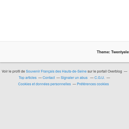
Theme: Twentyel
Voir le profil de
Souvenir Français des Hauts-de-Seine
sur le portail Overblog
Top articles
Contact
Signaler un abus
C.G.U.
Cookies et données personnelles
Préférences cookies