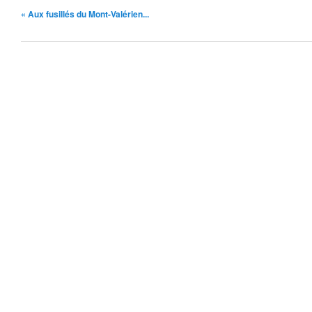
« Aux fusillés du Mont-Valérien...