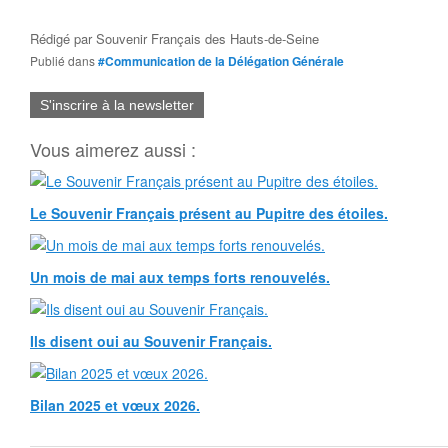
Rédigé par
Souvenir Français des Hauts-de-Seine
Publié dans
#Communication de la Délégation Générale
S'inscrire à la newsletter
Vous aimerez aussi :
Le Souvenir Français présent au Pupitre des étoiles.
Un mois de mai aux temps forts renouvelés.
Ils disent oui au Souvenir Français.
Bilan 2025 et vœux 2026.